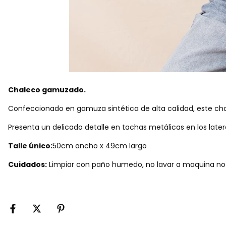
Chaleco gamuzado.
Confeccionado en gamuza sintética de alta calidad, este cha
Presenta un delicado detalle en tachas metálicas en los late
Talle único:
50cm ancho x 49cm largo
Cuidados:
Limpiar con paño humedo, no lavar a maquina no