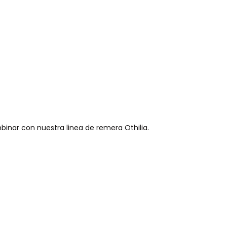
binar con nuestra linea de remera Othilia.