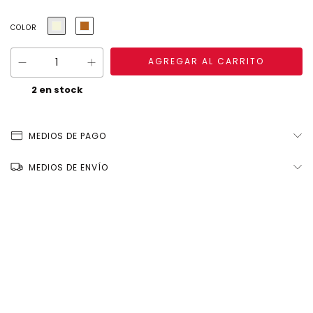
COLOR
2
en stock
MEDIOS DE PAGO
MEDIOS DE ENVÍO