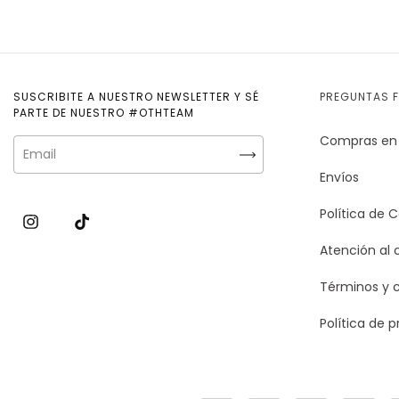
SUSCRIBITE A NUESTRO NEWSLETTER Y SÉ
PREGUNTAS 
PARTE DE NUESTRO #OTHTEAM
Compras en 
Envíos
Política de 
Atención al 
Términos y 
Política de p